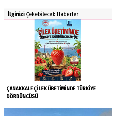
İlginizi
Çekebilecek Haberler
ÇANAKKALE ÇİLEK ÜRETİMİNDE TÜRKİYE
DÖRDÜNCÜSÜ