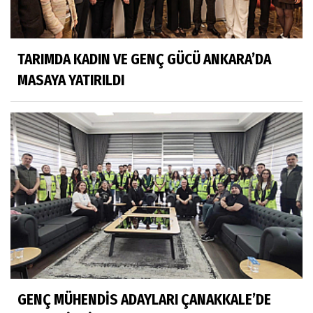
TARIMDA KADIN VE GENÇ GÜCÜ ANKARA’DA
MASAYA YATIRILDI
GENÇ MÜHENDİS ADAYLARI ÇANAKKALE’DE