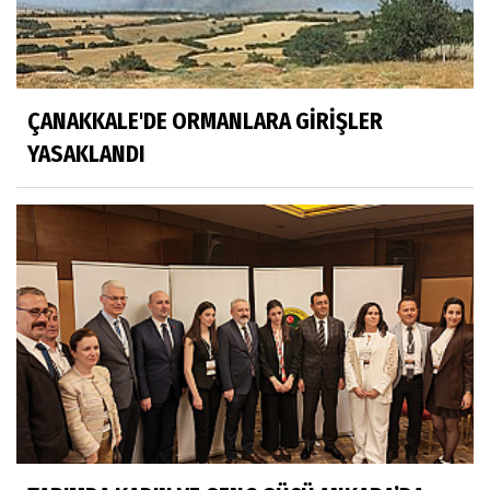
ÇANAKKALE'DE ORMANLARA GİRİŞLER
YASAKLANDI