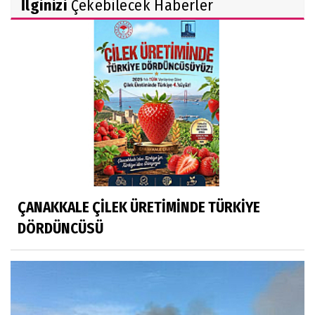
İlginizi
Çekebilecek Haberler
ÇANAKKALE ÇİLEK ÜRETİMİNDE TÜRKİYE
DÖRDÜNCÜSÜ