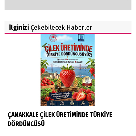
İlginizi
Çekebilecek Haberler
ÇANAKKALE ÇİLEK ÜRETİMİNDE TÜRKİYE
DÖRDÜNCÜSÜ