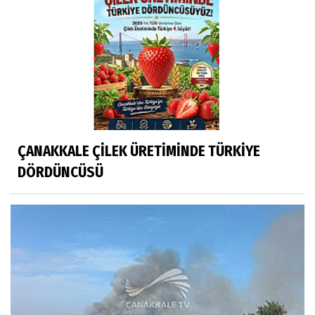
ÇANAKKALE ÇİLEK ÜRETİMİNDE TÜRKİYE
DÖRDÜNCÜSÜ