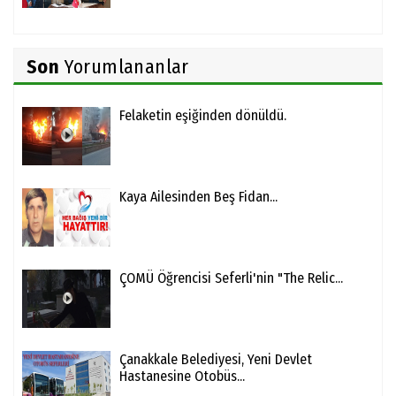
Son
Yorumlananlar
Felaketin eşiğinden dönüldü.
Kaya Ailesinden Beş Fidan...
ÇOMÜ Öğrencisi Seferli'nin "The Relic...
Çanakkale Belediyesi, Yeni Devlet
Hastanesine Otobüs...