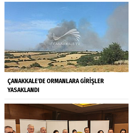
ÇANAKKALE'DE ORMANLARA GİRİŞLER
YASAKLANDI