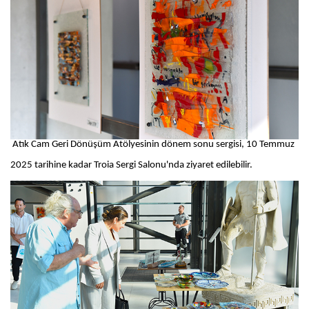
Atık Cam Geri Dönüşüm Atölyesinin dönem sonu sergisi, 10 Temmuz
2025 tarihine kadar Troia Sergi Salonu'nda ziyaret edilebilir.