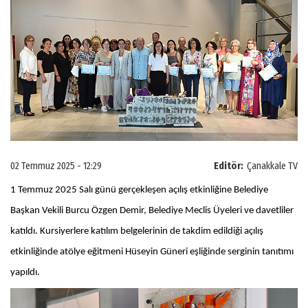
02 Temmuz 2025 - 12:29
Editör:
Çanakkale TV
1 Temmuz 2025 Salı günü gerçekleşen açılış etkinliğine Belediye
Başkan Vekili Burcu Özgen Demir, Belediye Meclis Üyeleri ve davetliler
katıldı. Kursiyerlere katılım belgelerinin de takdim edildiği açılış
etkinliğinde atölye eğitmeni Hüseyin Güneri eşliğinde serginin tanıtımı
yapıldı.