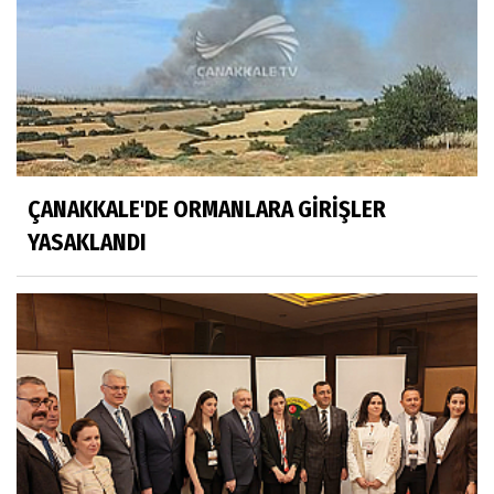
ÇANAKKALE'DE ORMANLARA GİRİŞLER
YASAKLANDI