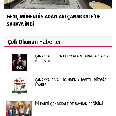
GENÇ MÜHENDİS ADAYLARI ÇANAKKALE’DE
SAHAYA İNDİ
Çok Okunan
Haberler
ÇANAKKALESPOR FORMALARI TARAFTARLARLA
BULUŞTU
ÇANAKKALE VALİLİĞİNDEN KUVVETLİ RÜZGÂR
UYARISI!
İYİ PARTİ ÇANAKKALE'DE BAYRAK DEĞİŞİMİ