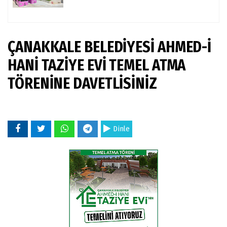
ÇANAKKALE BELEDİYESİ AHMED-İ
HANİ TAZİYE EVİ TEMEL ATMA
TÖRENİNE DAVETLİSİNİZ
Dinle