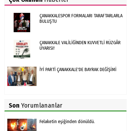
ÇANAKKALESPOR FORMALARI TARAFTARLARLA
BULUŞTU
ÇANAKKALE VALİLİĞİNDEN KUVVETLİ RÜZGÂR
UYARISI!
İYİ PARTİ ÇANAKKALE'DE BAYRAK DEĞİŞİMİ
Son
Yorumlananlar
Felaketin eşiğinden dönüldü.