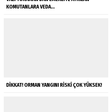
KOMUTANLARA VEDA...
DİKKAT! ORMAN YANGINI RİSKİ ÇOK YÜKSEK!