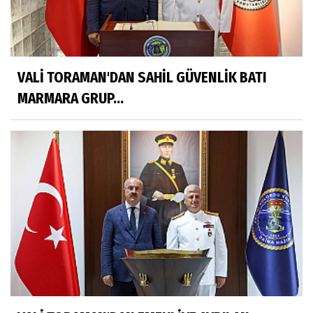
VALİ TORAMAN'DAN SAHİL GÜVENLİK BATI
MARMARA GRUP...