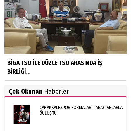
BİGA TSO İLE DÜZCE TSO ARASINDA İŞ
BİRLİĞİ...
Çok Okunan
Haberler
ÇANAKKALESPOR FORMALARI TARAFTARLARLA
BULUŞTU