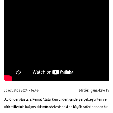
30 Ağustos 2024 - 14:48
Editör:
Çanakkale TV
Ulu Önder Mustafa Kemal Atatürk'ün önderliğinde gerçekleştirilen ve
Türk milletinin bağımsızlık mücadelesindeki en büyük zaferlerinden biri