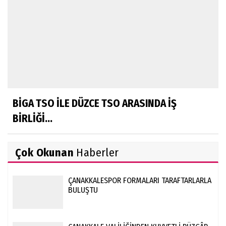
BİGA TSO İLE DÜZCE TSO ARASINDA İŞ
BİRLİĞİ...
Çok Okunan
Haberler
ÇANAKKALESPOR FORMALARI TARAFTARLARLA
BULUŞTU